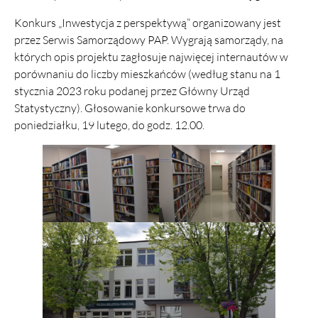
Konkurs „Inwestycja z perspektywą” organizowany jest
przez Serwis Samorządowy PAP. Wygrają samorządy, na
których opis projektu zagłosuje najwięcej internautów w
porównaniu do liczby mieszkańców (według stanu na 1
stycznia 2023 roku podanej przez Główny Urząd
Statystyczny). Głosowanie konkursowe trwa do
poniedziałku, 19 lutego, do godz. 12.00.