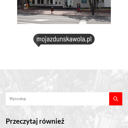
Przeczytaj również