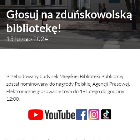
Głosuj na zduńskowolską
bibliotekę!
15 lutego 2024
Przebudowany budynek Miejskiej Biblioteki Publicznej
został nominowany do nagrody Polskiej Agencji Prasowej.
Elektroniczne głosowanie trwa do 19 lutego do godziny
12:00.