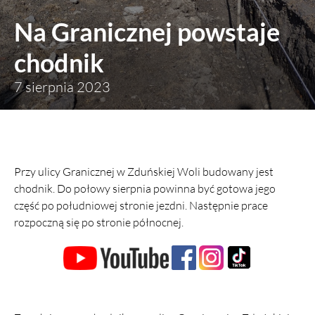
Na Granicznej powstaje
chodnik
7 sierpnia 2023
Przy ulicy Granicznej w Zduńskiej Woli budowany jest
chodnik. Do połowy sierpnia powinna być gotowa jego
część po południowej stronie jezdni. Następnie prace
rozpoczną się po stronie północnej.