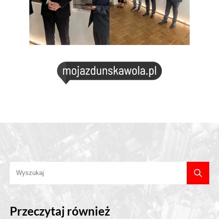
Przeczytaj również