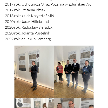
2017 rok: Ochotnicza Straż Pożarna w Zduńskiej Woli
2017 rok: Stefania Idziak
2018 rok: ks. dr Krzysztof Miś
2020 rok: Jacek Hillebrand
2020 rok: Radosław Sieradzki
2020 rok: Jolanta Pustelnik
2022 rok: dr Jakub Lemberg​