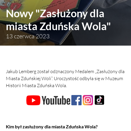
Nowy "Zasłużony dla
miasta Zduńska Wola"
13 czerwca 2023
Jakub Lemberg został odznaczony Medalem „Zasłużony dla
Miasta Zduńskiej Woli”. Uroczystość odbyła się w Muzeum
Historii Miasta Zduńska Wola.
Kim był zasłużony dla miasta Zduńska Wola?